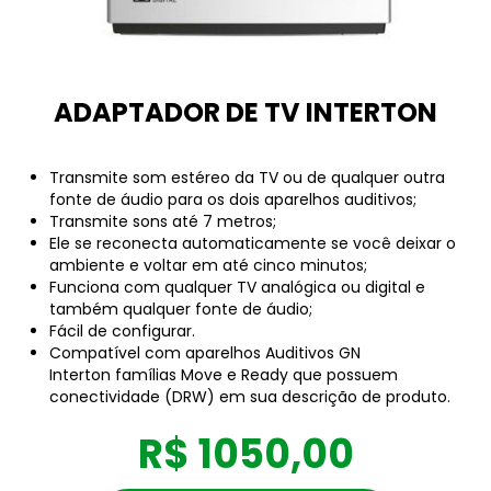
ADAPTADOR DE TV INTERTON
Transmite som estéreo da TV ou de qualquer outra
fonte de áudio para os dois aparelhos auditivos;
Transmite sons até 7 metros;
Ele se reconecta automaticamente se você deixar o
ambiente e voltar em até cinco minutos;
Funciona com qualquer TV analógica ou digital e
também qualquer fonte de áudio;
Fácil de configurar.
Compatível com aparelhos Auditivos GN
Interton famílias Move e Ready que possuem
conectividade (DRW) em sua descrição de produto.
R$ 1050,00