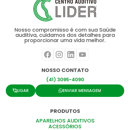
Nosso compromisso é com sua Saúde
auditiva, cuidamos dos detalhes para
proporcionar uma vida melhor.
NOSSO CONTATO
(41) 3095-4090
LIGAR
ENVIAR MENSAGEM
PRODUTOS
APARELHOS AUDITIVOS
ACESSÓRIOS