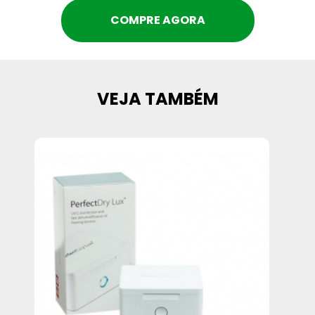
COMPRE AGORA
VEJA TAMBÉM