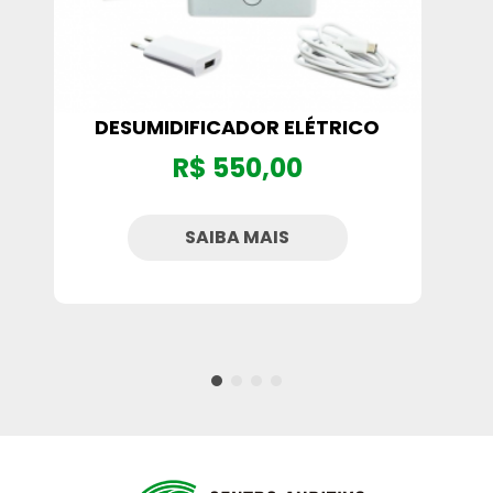
DESUMIDIFICADOR ELÉTRICO
R$ 550,00
SAIBA MAIS