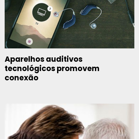
Aparelhos auditivos
tecnológicos promovem
conexão