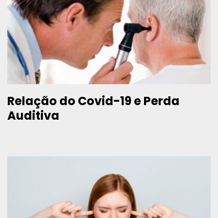
Relação do Covid-19 e Perda
Auditiva