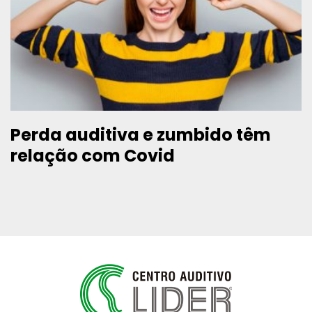
Perda auditiva e zumbido têm
relação com Covid