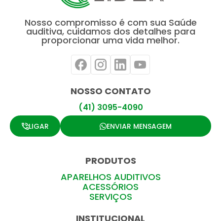
Nosso compromisso é com sua Saúde
auditiva, cuidamos dos detalhes para
proporcionar uma vida melhor.
NOSSO CONTATO
(41) 3095-4090
LIGAR
ENVIAR MENSAGEM
PRODUTOS
APARELHOS AUDITIVOS
ACESSÓRIOS
SERVIÇOS
INSTITUCIONAL