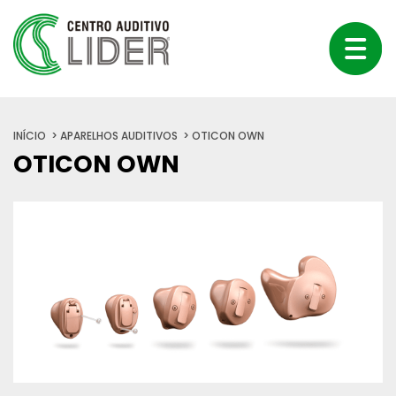
INÍCIO
APARELHOS AUDITIVOS
OTICON OWN
OTICON OWN