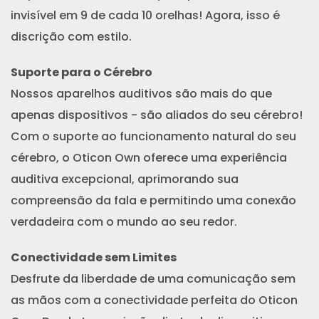
invisível em 9 de cada 10 orelhas! Agora, isso é
discrição com estilo.
Suporte para o Cérebro
Nossos aparelhos auditivos são mais do que
apenas dispositivos - são aliados do seu cérebro!
Com o suporte ao funcionamento natural do seu
cérebro, o Oticon Own oferece uma experiência
auditiva excepcional, aprimorando sua
compreensão da fala e permitindo uma conexão
verdadeira com o mundo ao seu redor.
Conectividade sem Limites
Desfrute da liberdade de uma comunicação sem
as mãos com a conectividade perfeita do Oticon