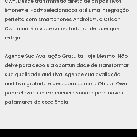
Own. Desde transmissão direta de dispositivos
iPhone® e iPad® selecionados até uma integração
perfeita com smartphones Android™, o Oticon
Own mantém você conectado, onde quer que
esteja.
Agende Sua Avaliação Gratuita Hoje Mesmo! Não
deixe para depois a oportunidade de transformar
sua qualidade auditiva. Agende sua avaliação
auditiva gratuita e descubra como o Oticon Own
pode elevar sua experiência sonora para novos
patamares de excelência!