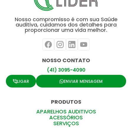
Nosso compromisso é com sua Saúde
auditiva, cuidamos dos detalhes para
proporcionar uma vida melhor.
NOSSO CONTATO
(41) 3095-4090
LIGAR
ENVIAR MENSAGEM
PRODUTOS
APARELHOS AUDITIVOS
ACESSÓRIOS
SERVIÇOS