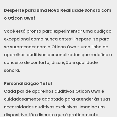
Desperte para uma Nova Realidade Sonora com
o Oticon Own!
Você está pronto para experimentar uma audição
excepcional como nunca antes? Prepare-se para
se surpreender com o Oticon Own - uma linha de
aparelhos auditivos personalizados que redefine o
conceito de conforto, discrição e qualidade
sonora.
Personalização Total
Cada par de aparelhos auditivos Oticon Own é
cuidadosamente adaptado para atender às suas
necessidades auditivas exclusivas. Imagine um
dispositivo tão discreto que é praticamente