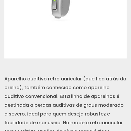
Aparelho auditivo retro auricular (que fica atrás da
orelha), também conhecido como aparelho
auditivo convencional. Esta linha de aparelhos é
destinada a perdas auditivas de graus moderado
a severo, ideal para quem deseja robustez e
facilidade de manuseio. No modelo retroauricular