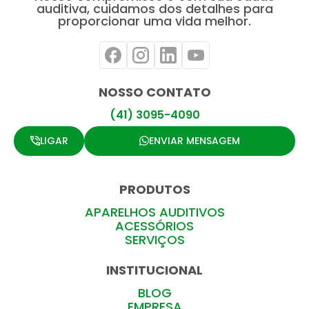
auditiva, cuidamos dos detalhes para
proporcionar uma vida melhor.
NOSSO CONTATO
(41) 3095-4090
LIGAR
ENVIAR MENSAGEM
PRODUTOS
APARELHOS AUDITIVOS
ACESSÓRIOS
SERVIÇOS
INSTITUCIONAL
BLOG
EMPRESA