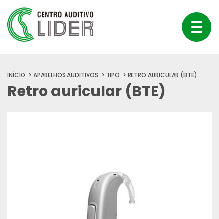
INÍCIO
APARELHOS AUDITIVOS
TIPO
RETRO AURICULAR (BTE)
Retro auricular (BTE)