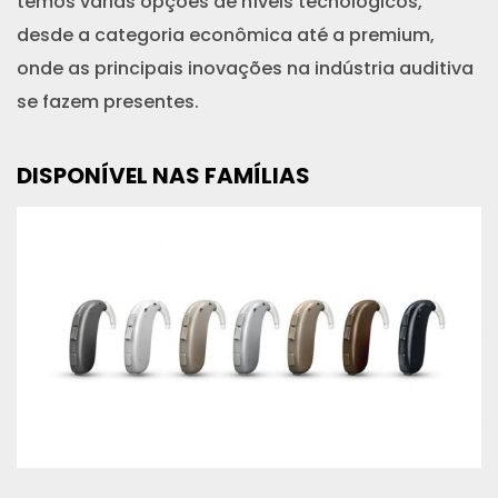
temos várias opções de níveis tecnológicos,
desde a categoria econômica até a premium,
onde as principais inovações na indústria auditiva
se fazem presentes.
DISPONÍVEL NAS FAMÍLIAS