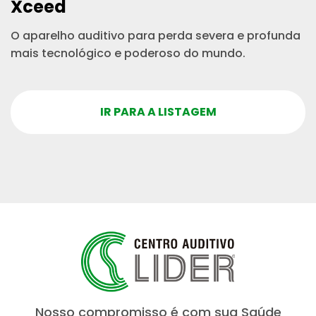
Xceed
O aparelho auditivo para perda severa e profunda
mais tecnológico e poderoso do mundo.
IR PARA A LISTAGEM
Nosso compromisso é com sua Saúde