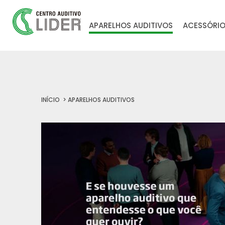
APARELHOS AUDITIVOS
ACESSÓRI
INÍCIO
APARELHOS AUDITIVOS