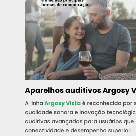
Aparelhos auditivos Argosy V
A linha
Argosy Vista
é reconhecida por 
qualidade sonora e inovação tecnológic
auditivas avançadas para usuários que
conectividade e desempenho superior.