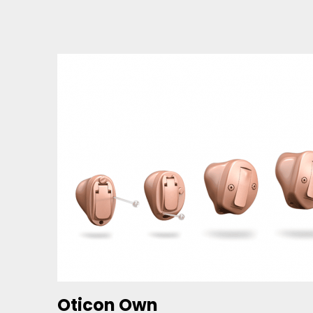
Oticon Own