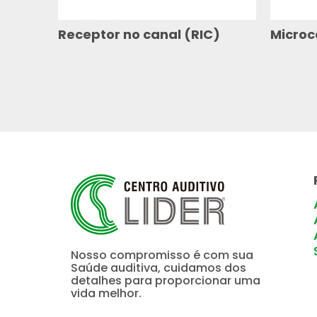
Receptor no canal (RIC)
Microc
Nosso compromisso é com sua
Saúde auditiva, cuidamos dos
detalhes para proporcionar uma
vida melhor.