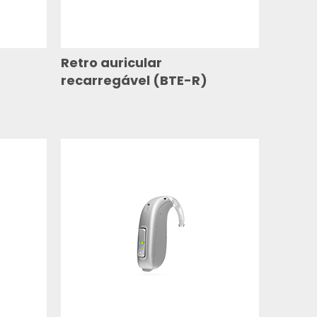
Retro auricular
recarregável (BTE-R)