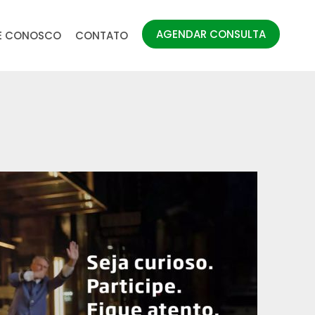
AGENDAR CONSULTA
E CONOSCO
CONTATO