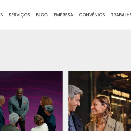
OS
SERVIÇOS
BLOG
EMPRESA
CONVÊNIOS
TRABALH