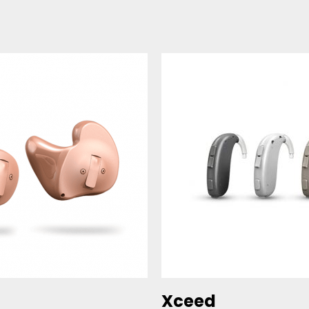
Xceed