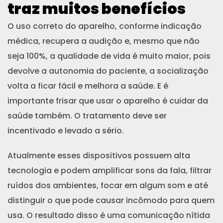
traz muitos benefícios
O uso correto do aparelho, conforme indicação
médica, recupera a audição e, mesmo que não
seja 100%, a qualidade de vida é muito maior, pois
devolve a autonomia do paciente, a socialização
volta a ficar fácil e melhora a saúde. E é
importante frisar que usar o aparelho é cuidar da
saúde também. O tratamento deve ser
incentivado e levado a sério.
Atualmente esses dispositivos possuem alta
tecnologia e podem amplificar sons da fala, filtrar
ruídos dos ambientes, focar em algum som e até
distinguir o que pode causar incômodo para quem
usa. O resultado disso é uma comunicação nítida