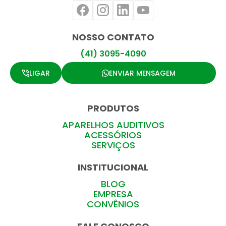
NOSSO CONTATO
(41) 3095-4090
LIGAR
ENVIAR MENSAGEM
PRODUTOS
APARELHOS AUDITIVOS
ACESSÓRIOS
SERVIÇOS
INSTITUCIONAL
BLOG
EMPRESA
CONVÊNIOS