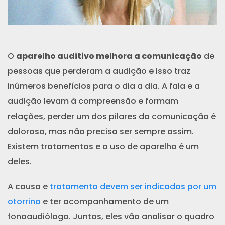
O
aparelho auditivo melhora a comunicação
de
pessoas que perderam a audição e isso traz
inúmeros benefícios para o dia a dia. A fala e a
audição levam à compreensão e formam
relações, perder um dos pilares da comunicação é
doloroso, mas não precisa ser sempre assim.
Existem tratamentos e o uso de aparelho é um
deles.
A causa e
tratamento devem ser indicados por um
otorrino
e ter acompanhamento de um
fonoaudiólogo. Juntos, eles vão analisar o quadro