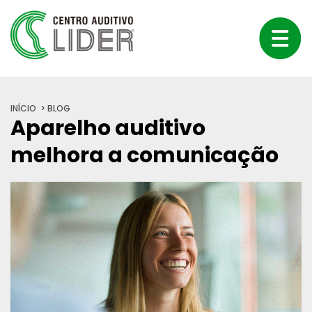
INÍCIO
BLOG
Aparelho auditivo
melhora a comunicação