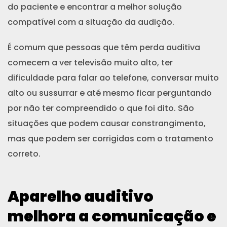
do paciente e encontrar a melhor solução
compatível com a situação da audição.
É comum que pessoas que têm perda auditiva
comecem a ver televisão muito alto, ter
dificuldade para falar ao telefone, conversar muito
alto ou sussurrar e até mesmo ficar perguntando
por não ter compreendido o que foi dito. São
situações que podem causar constrangimento,
mas que podem ser corrigidas com o tratamento
correto.
Aparelho auditivo
melhora a comunicação e