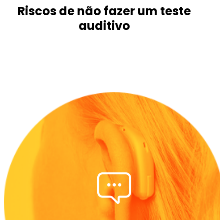
Riscos de não fazer um teste
auditivo