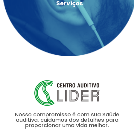
Serviços
Nosso compromisso é com sua Saúde
auditiva, cuidamos dos detalhes para
proporcionar uma vida melhor.