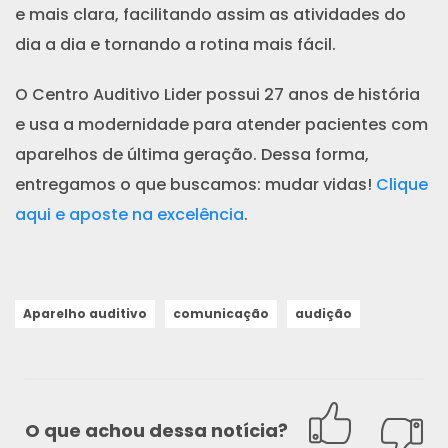
e mais clara, facilitando assim as atividades do
dia a dia e tornando a rotina mais fácil.
O Centro Auditivo Lider possui 27 anos de história
e usa a modernidade para atender pacientes com
aparelhos de última geração. Dessa forma,
entregamos o que buscamos: mudar vidas!
Clique
aqui e aposte na excelência
.
Aparelho auditivo
comunicação
audição
O que achou dessa notícia?