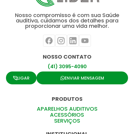
Nosso compromisso é com sua Saúde
auditiva, cuidamos dos detalhes para
proporcionar uma vida melhor.
NOSSO CONTATO
(41) 3095-4090
LIGAR
ENVIAR MENSAGEM
PRODUTOS
APARELHOS AUDITIVOS
ACESSÓRIOS
SERVIÇOS
INSTITUCIONAL