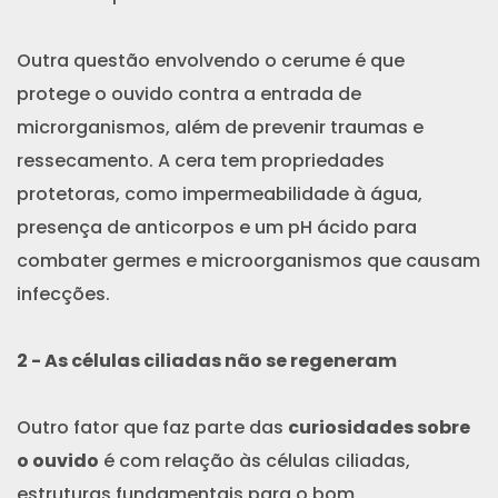
Outra questão envolvendo o cerume é que
protege o ouvido contra a entrada de
microrganismos, além de prevenir traumas e
ressecamento. A cera tem propriedades
protetoras, como impermeabilidade à água,
presença de anticorpos e um pH ácido para
combater germes e microorganismos que causam
infecções.
2 - As células ciliadas não se regeneram
Outro fator que faz parte das
curiosidades sobre
o ouvido
é com relação às células ciliadas,
estruturas fundamentais para o bom