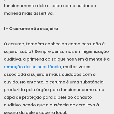
funcionamento dele e saiba como cuidar de
maneira mais assertiva.
1 - O cerume não é sujeira
O cerume, também conhecido como cera, não é
sujeira, sabia? Sempre pensamos em higienização
auditiva, a primeira coisa que nos vem à mente é a
remoção dessa substância
, muitas vezes
associada à sujeira e maus cuidados com o
ouvido. No entanto, o cerume é uma substância
produzida pelo órgão para funcionar como uma
capa de proteção para a pele do conduto
auditivo, sendo que a ausência de cera leva à
secura da pele e coceira local.