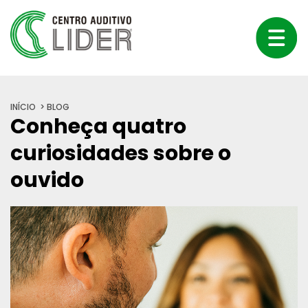
INÍCIO
BLOG
Conheça quatro
curiosidades sobre o
ouvido