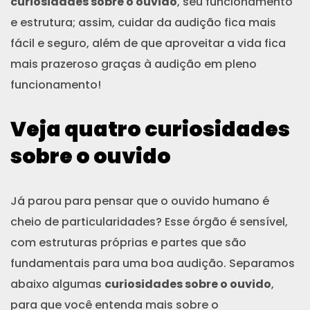
curiosidades sobre o ouvido
, seu funcionamento
e estrutura; assim, cuidar da audição fica mais
fácil e seguro, além de que aproveitar a vida fica
mais prazeroso graças à audição em pleno
funcionamento!
Veja quatro curiosidades
sobre o ouvido
Já parou para pensar que o ouvido humano é
cheio de particularidades? Esse órgão é sensível,
com estruturas próprias e partes que são
fundamentais para uma boa audição. Separamos
abaixo algumas
curiosidades sobre o ouvido
,
para que você entenda mais sobre o