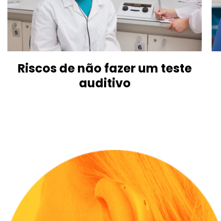
Riscos de não fazer um teste
auditivo