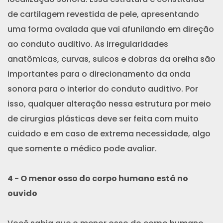
de cartilagem revestida de pele, apresentando
uma forma ovalada que vai afunilando em direção
ao conduto auditivo. As irregularidades
anatômicas, curvas, sulcos e dobras da orelha são
importantes para o direcionamento da onda
sonora para o interior do conduto auditivo. Por
isso, qualquer alteração nessa estrutura por meio
de cirurgias plásticas deve ser feita com muito
cuidado e em caso de extrema necessidade, algo
que somente o médico pode avaliar.
4 - O menor osso do corpo humano está no
ouvido