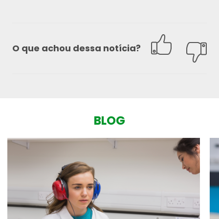
O que achou dessa notícia?
BLOG