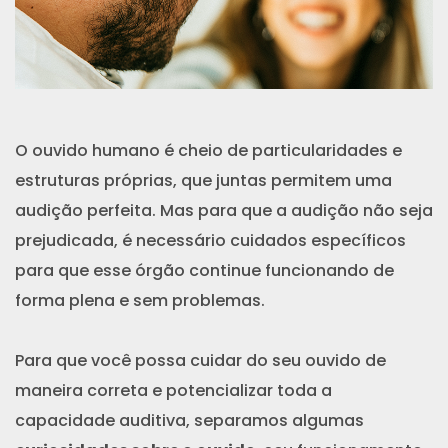
O ouvido humano é cheio de particularidades e
estruturas próprias, que juntas permitem uma
audição perfeita. Mas para que a audição não seja
prejudicada, é necessário cuidados específicos
para que esse órgão continue funcionando de
forma plena e sem problemas.
Para que você possa cuidar do seu ouvido de
maneira correta e potencializar toda a
capacidade auditiva, separamos algumas