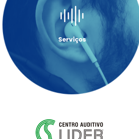
Serviços