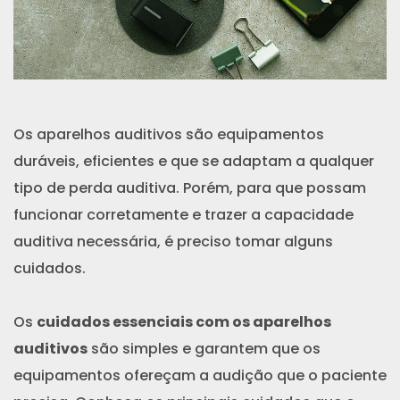
Os aparelhos auditivos são equipamentos
duráveis, eficientes e que se adaptam a qualquer
tipo de perda auditiva. Porém, para que possam
funcionar corretamente e trazer a capacidade
auditiva necessária, é preciso tomar alguns
cuidados.
Os
cuidados essenciais com os aparelhos
auditivos
são simples e garantem que os
equipamentos ofereçam a audição que o paciente