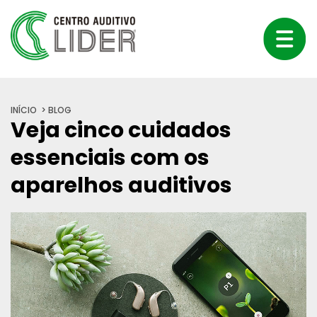
INÍCIO
BLOG
Veja cinco cuidados
essenciais com os
aparelhos auditivos