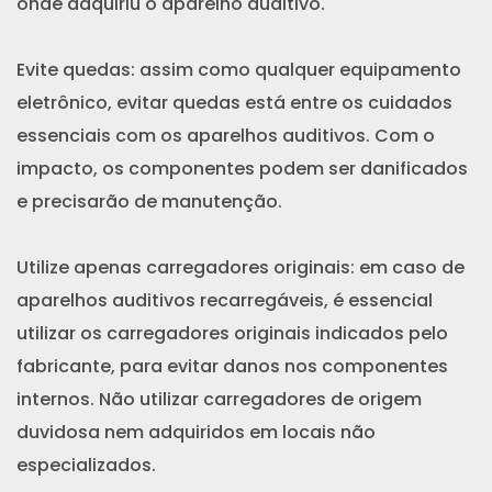
onde adquiriu o aparelho auditivo.
Evite quedas: assim como qualquer equipamento
eletrônico, evitar quedas está entre os cuidados
essenciais com os aparelhos auditivos. Com o
impacto, os componentes podem ser danificados
e precisarão de manutenção.
Utilize apenas carregadores originais: em caso de
aparelhos auditivos recarregáveis, é essencial
utilizar os carregadores originais indicados pelo
fabricante, para evitar danos nos componentes
internos. Não utilizar carregadores de origem
duvidosa nem adquiridos em locais não
especializados.