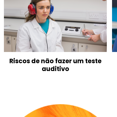
Riscos de não fazer um teste
auditivo