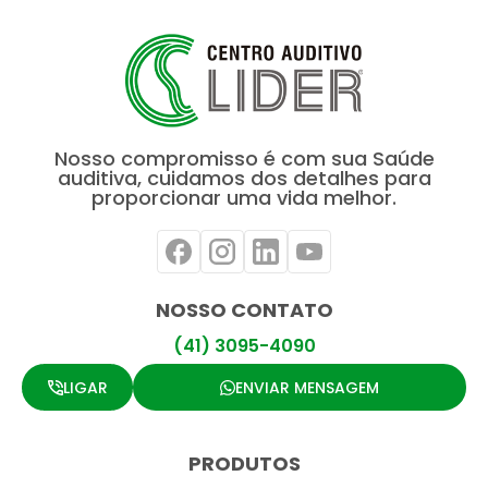
Nosso compromisso é com sua Saúde
auditiva, cuidamos dos detalhes para
proporcionar uma vida melhor.
NOSSO CONTATO
(41) 3095-4090
LIGAR
ENVIAR MENSAGEM
PRODUTOS