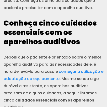
precisa. Conheça os principais cuidados que o
paciente precisa ter com o aparelho auditivo.
Conheça cinco cuidados
essenciais com os
aparelhos auditivos
Depois que o paciente é orientado sobre o melhor
aparelho auditivo para as necessidades dele, é
hora de levá-lo para casa e
começar a utilização e
adaptação do equipamento
. Mesmo sendo algo
durável e resistente, os aparelhos auditivos
precisam de alguns cuidados; a seguir listamos
cinco
cuidados essenciais com os aparelhos