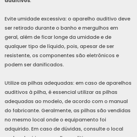
auditivos
:
Evite umidade excessiva: o aparelho auditivo deve
ser retirado durante o banho e mergulhos em
geral, além de ficar longe da umidade e de
qualquer tipo de líquido, pois, apesar de ser
resistente, os componentes são eletrônicos e
podem ser danificados.
Utilize as pilhas adequadas: em caso de aparelhos
auditivos à pilha, é essencial utilizar as pilhas
adequadas ao modelo, de acordo com o manual
do fabricante. Geralmente, as pilhas são vendidas
no mesmo local onde o equipamento foi
adquirido. Em caso de dúvidas, consulte o local