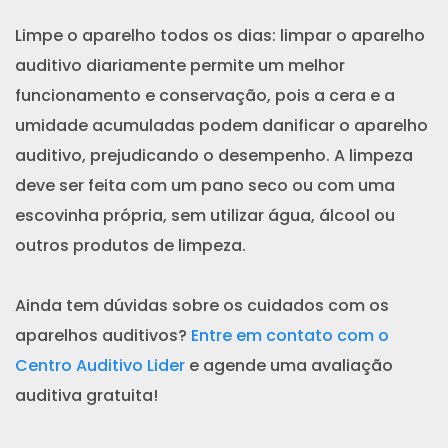
Limpe o aparelho todos os dias: limpar o aparelho
auditivo diariamente permite um melhor
funcionamento e conservação, pois a cera e a
umidade acumuladas podem danificar o aparelho
auditivo, prejudicando o desempenho. A limpeza
deve ser feita com um pano seco ou com uma
escovinha própria, sem utilizar água, álcool ou
outros produtos de limpeza.
Ainda tem dúvidas sobre os cuidados com os
aparelhos auditivos?
Entre em contato com o
Centro Auditivo Lider
e agende uma avaliação
auditiva gratuita!