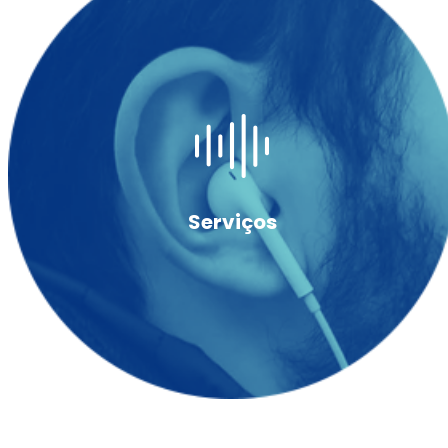
Serviços