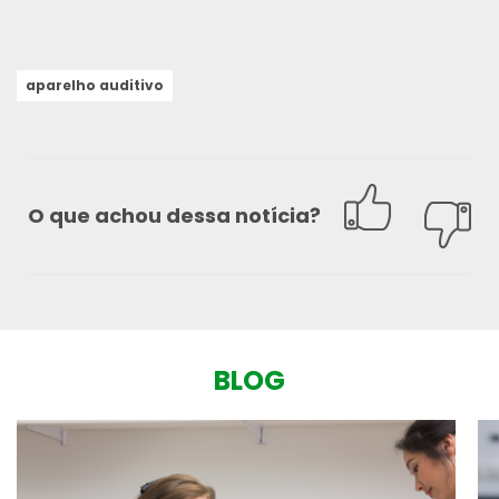
aparelho auditivo
O que achou dessa notícia?
BLOG