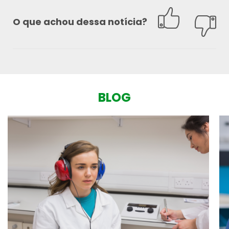
O que achou dessa notícia?
BLOG