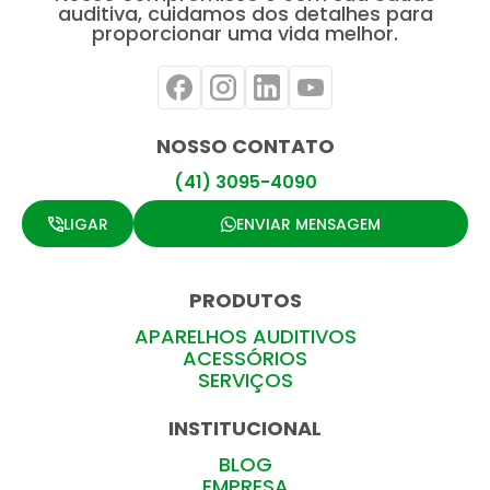
auditiva, cuidamos dos detalhes para
proporcionar uma vida melhor.
NOSSO CONTATO
(41) 3095-4090
LIGAR
ENVIAR MENSAGEM
PRODUTOS
APARELHOS AUDITIVOS
ACESSÓRIOS
SERVIÇOS
INSTITUCIONAL
BLOG
EMPRESA