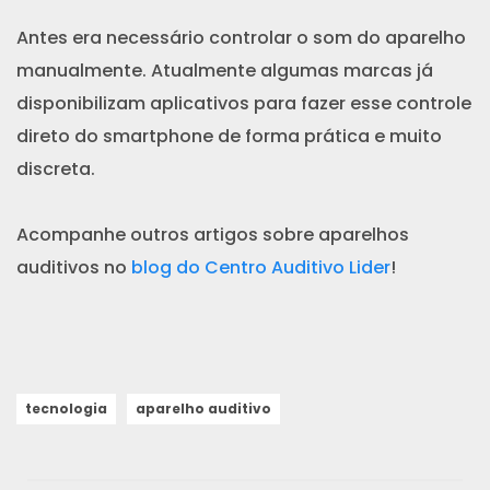
Antes era necessário controlar o som do aparelho
manualmente. Atualmente algumas marcas já
disponibilizam aplicativos para fazer esse controle
direto do smartphone de forma prática e muito
discreta.
Acompanhe outros artigos sobre aparelhos
auditivos no
blog do Centro Auditivo Lider
!
tecnologia
aparelho auditivo