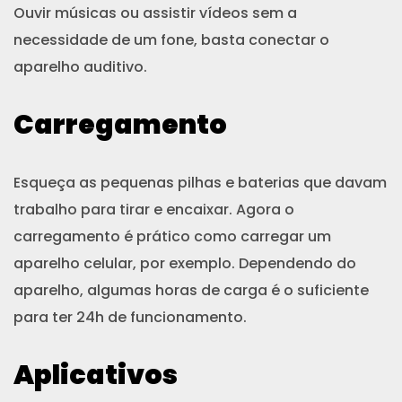
Ouvir músicas ou assistir vídeos sem a
necessidade de um fone, basta conectar o
aparelho auditivo.
Carregamento
Esqueça as pequenas pilhas e baterias que davam
trabalho para tirar e encaixar. Agora o
carregamento é prático como carregar um
aparelho celular, por exemplo. Dependendo do
aparelho, algumas horas de carga é o suficiente
para ter 24h de funcionamento.
Aplicativos