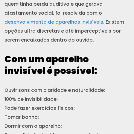
quem tinha perda auditiva e que gerava
afastamento social, foi resolvida com o
desenvolvimento de aparelhos invisíveis
. Existem
opções ultra discretas e até imperceptíveis por
serem encaixados dentro do ouvido.
Com um aparelho
invisível é possível:
Ouvir sons com claridade e naturalidade;
100% de invisibilidade;
Pode fazer exercícios físicos;
Tomar banho;
Dormir com o aparelho;