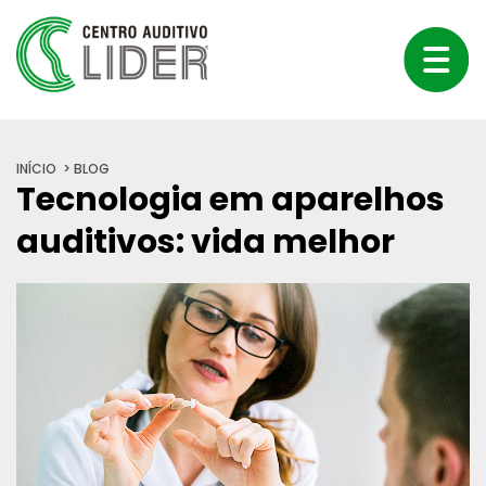
INÍCIO
BLOG
Tecnologia em aparelhos
auditivos: vida melhor