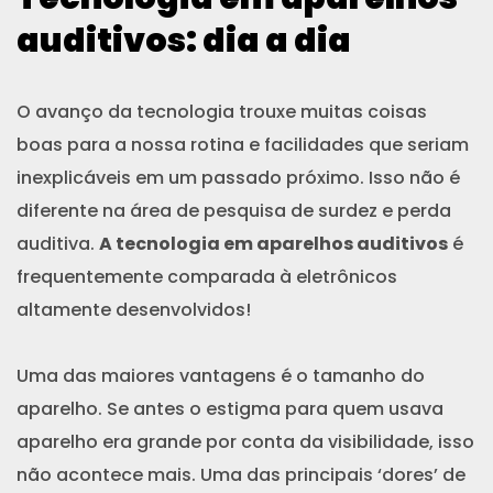
auditivos: dia a dia
O avanço da tecnologia trouxe muitas coisas
boas para a nossa rotina e facilidades que seriam
inexplicáveis em um passado próximo. Isso não é
diferente na área de pesquisa de surdez e perda
auditiva.
A tecnologia em aparelhos auditivos
é
frequentemente comparada à eletrônicos
altamente desenvolvidos!
Uma das maiores vantagens é o tamanho do
aparelho. Se antes o estigma para quem usava
aparelho era grande por conta da visibilidade, isso
não acontece mais. Uma das principais ‘dores’ de