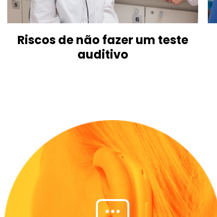
Riscos de não fazer um teste
auditivo