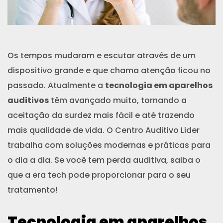
Os tempos mudaram e escutar através de um
dispositivo grande e que chama atenção ficou no
passado. Atualmente a
tecnologia em aparelhos
auditivos
têm avançado muito, tornando a
aceitação da surdez mais fácil e até trazendo
mais qualidade de vida. O Centro Auditivo Lider
trabalha com soluções modernas e práticas para
o dia a dia. Se você tem perda auditiva, saiba o
que a era tech pode proporcionar para o seu
tratamento!
Tecnologia em aparelhos