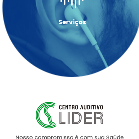
Serviços
Nosso compromisso é com sua Saúde