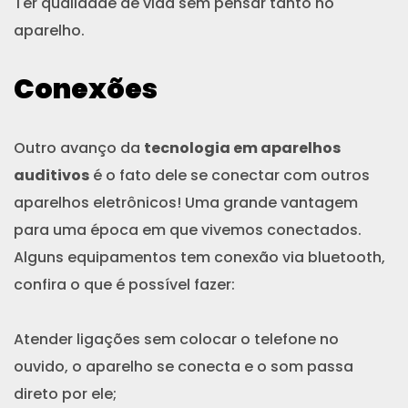
Ter qualidade de vida sem pensar tanto no
aparelho.
Conexões
Outro avanço da
tecnologia em aparelhos
auditivos
é o fato dele se conectar com outros
aparelhos eletrônicos! Uma grande vantagem
para uma época em que vivemos conectados.
Alguns equipamentos tem conexão via bluetooth,
confira o que é possível fazer:
Atender ligações sem colocar o telefone no
ouvido, o aparelho se conecta e o som passa
direto por ele;