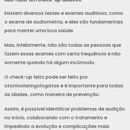
Existem diversos testes e exames auditivos, como
o exame de audiometria, e eles são fundamentais
para manter uma boa saúde.
Mas, infelizmente, não são todas as pessoas que
fazem esses exames com certa frequência e não
somente quando há algum incômodo.
O check-up feito pode ser feito por
otorrinolaringologistas e é importante para todas
as idades, como maneira de prevenção.
Assim, é possível identificar problemas de audição
no início, colaborando com o tratamento e
impedindo a evolução e complicações mais