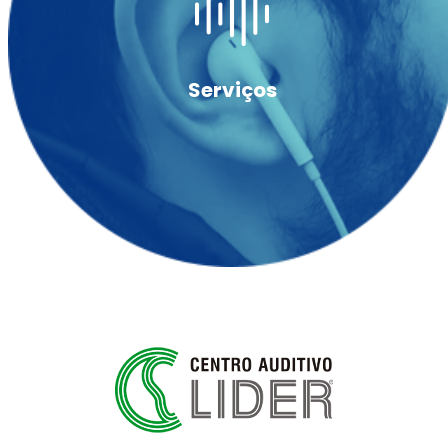
Serviços