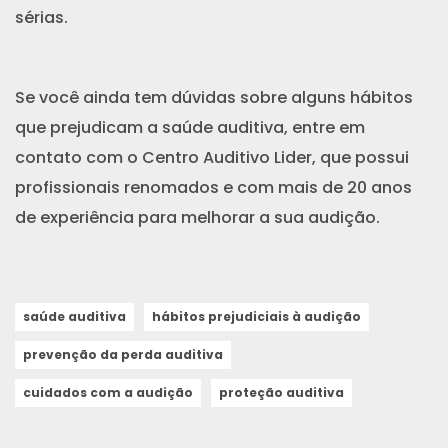
sérias.
Se você ainda tem dúvidas sobre alguns hábitos
que prejudicam a saúde auditiva, entre em
contato com o Centro Auditivo Lider, que possui
profissionais renomados e com mais de 20 anos
de experiência para melhorar a sua audição.
saúde auditiva
hábitos prejudiciais à audição
prevenção da perda auditiva
cuidados com a audição
proteção auditiva