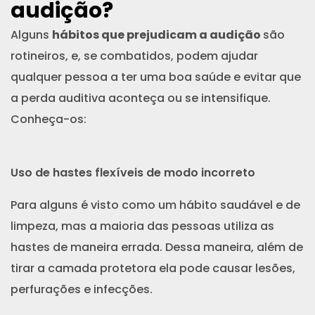
audição?
Alguns
hábitos que prejudicam a audição
são
rotineiros, e, se combatidos, podem ajudar
qualquer pessoa a ter uma boa saúde e evitar que
a perda auditiva aconteça ou se intensifique.
Conheça-os:
Uso de hastes flexíveis de modo incorreto
Para alguns é visto como um hábito saudável e de
limpeza, mas a maioria das pessoas utiliza as
hastes de maneira errada. Dessa maneira, além de
tirar a camada protetora ela pode causar lesões,
perfurações e infecções.