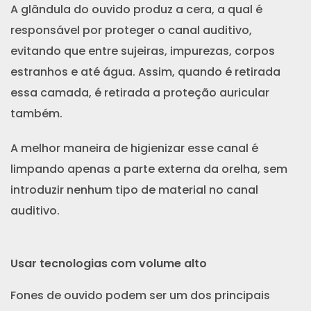
A glândula do ouvido produz a cera, a qual é
responsável por proteger o canal auditivo,
evitando que entre sujeiras, impurezas, corpos
estranhos e até água. Assim, quando é retirada
essa camada, é retirada a proteção auricular
também.
A melhor maneira de higienizar esse canal é
limpando apenas a parte externa da orelha, sem
introduzir nenhum tipo de material no canal
auditivo.
Usar tecnologias com volume alto
Fones de ouvido podem ser um dos principais