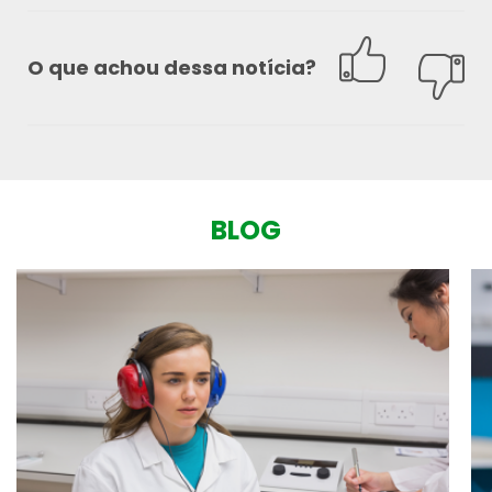
O que achou dessa notícia?
BLOG