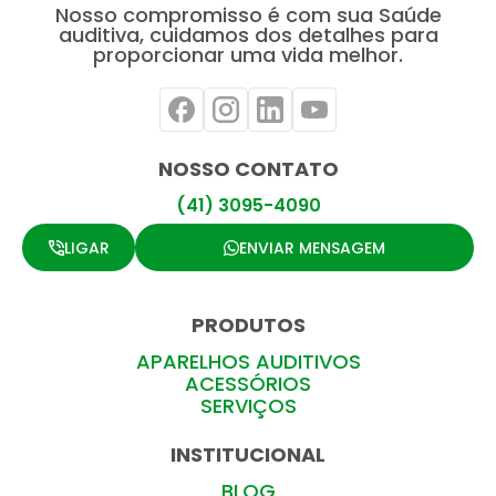
Nosso compromisso é com sua Saúde
auditiva, cuidamos dos detalhes para
proporcionar uma vida melhor.
NOSSO CONTATO
(41) 3095-4090
LIGAR
ENVIAR MENSAGEM
PRODUTOS
APARELHOS AUDITIVOS
ACESSÓRIOS
SERVIÇOS
INSTITUCIONAL
BLOG