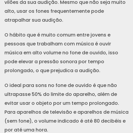
vilões da sua audição. Mesmo que não seja muito
alto, usar os fones frequentemente pode
atrapalhar sua audição.
O hábito que é muito comum entre jovens e
pessoas que trabalham com música é ouvir
música em alto volume no fone de ouvido, isso
pode elevar a pressão sonora por tempo
prolongado, o que prejudica a audição.
O ideal para sons no fone de ouvido é que não
ultrapasse 50% do limite do aparelho, além de
evitar usar o objeto por um tempo prolongado.
Para aparelhos de televisão e aparelhos de música
(sem fone), o volume indicado é até 80 decibéis e
por até uma hora.