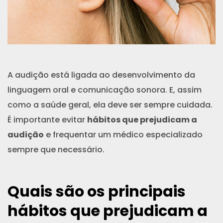
A audição está ligada ao desenvolvimento da
linguagem oral e comunicação sonora. E, assim
como a saúde geral, ela deve ser sempre cuidada.
É importante evitar
hábitos que prejudicam a
audição
e frequentar um médico especializado
sempre que necessário.
Quais são os principais
hábitos que prejudicam a