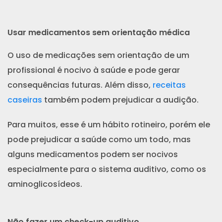
Usar medicamentos sem orientação médica
O uso de medicações sem orientação de um
profissional é nocivo à saúde e pode gerar
consequências futuras. Além disso,
receitas
caseiras
também podem prejudicar a audição.
Para muitos, esse é um hábito rotineiro, porém ele
pode prejudicar a saúde como um todo, mas
alguns medicamentos podem ser nocivos
especialmente para o sistema auditivo, como os
aminoglicosídeos.
Não fazer um check-up auditivo