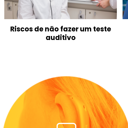
Riscos de não fazer um teste
auditivo