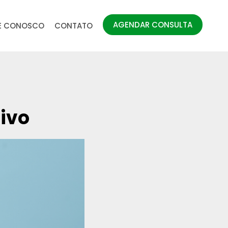
AGENDAR CONSULTA
E CONOSCO
CONTATO
tivo