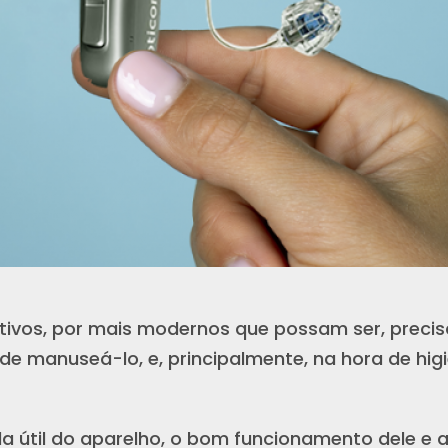
tivos, por mais modernos que possam ser, preci
de manuseá-lo, e, principalmente, na hora de hig
ida útil do aparelho, o bom funcionamento dele e 