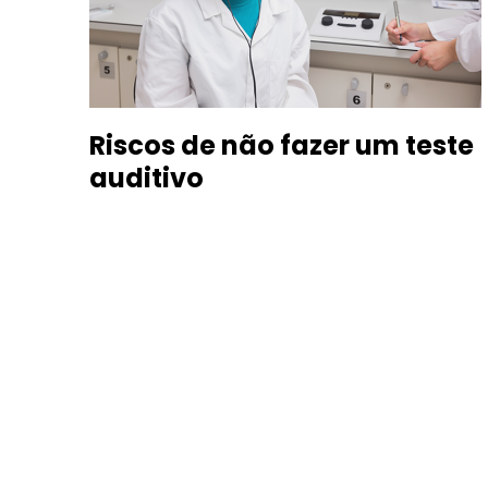
Riscos de não fazer um teste
auditivo