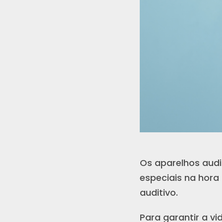
Os aparelhos audi
especiais na hora 
auditivo.
Para garantir a v