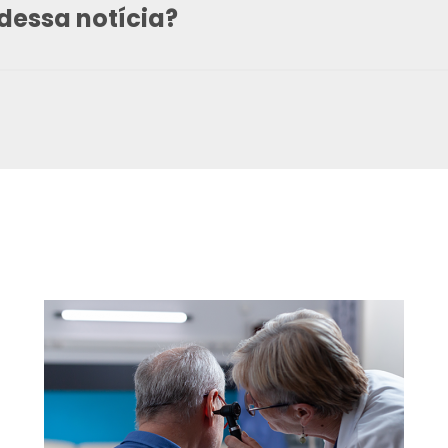
dessa notícia?