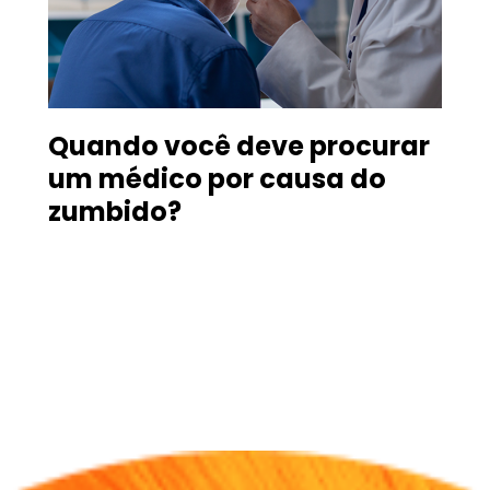
Quando você deve procurar
um médico por causa do
zumbido?