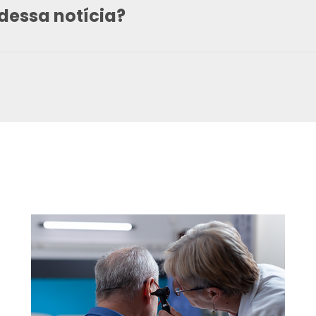
dessa notícia?