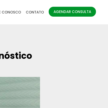
AGENDAR CONSULTA
E CONOSCO
CONTATO
nóstico