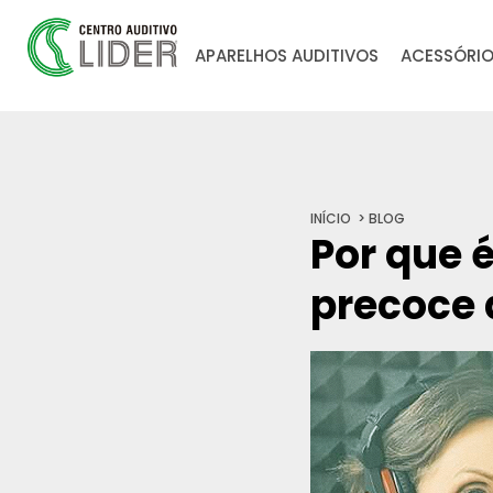
APARELHOS AUDITIVOS
ACESSÓRI
INÍCIO
BLOG
Por que 
precoce 