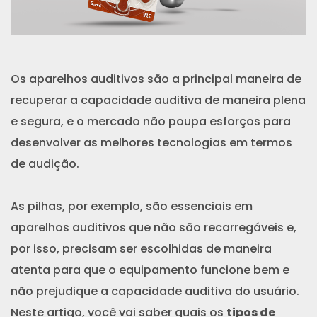
Os aparelhos auditivos são a principal maneira de
recuperar a capacidade auditiva de maneira plena
e segura, e o mercado não poupa esforços para
desenvolver as melhores tecnologias em termos
de audição.
As pilhas, por exemplo, são essenciais em
aparelhos auditivos que não são recarregáveis e,
por isso, precisam ser escolhidas de maneira
atenta para que o equipamento funcione bem e
não prejudique a capacidade auditiva do usuário.
Neste artigo, você vai saber quais os
tipos de