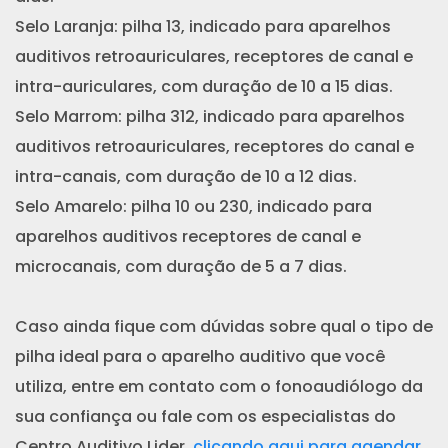
Selo Laranja: pilha 13, indicado para aparelhos
auditivos retroauriculares, receptores de canal e
intra-auriculares, com duração de 10 a 15 dias.
Selo Marrom: pilha 312, indicado para aparelhos
auditivos retroauriculares, receptores do canal e
intra-canais, com duração de 10 a 12 dias.
Selo Amarelo: pilha 10 ou 230, indicado para
aparelhos auditivos receptores de canal e
microcanais, com duração de 5 a 7 dias.
Caso ainda fique com dúvidas sobre qual o tipo de
pilha ideal para o aparelho auditivo que você
utiliza, entre em contato com o fonoaudiólogo da
sua confiança ou fale com os especialistas do
Centro Auditivo Lider,
clicando aqui para agendar