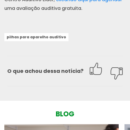
uma avaliação auditiva gratuita.
pilhas para aparelho auditivo
O que achou dessa notícia?
BLOG