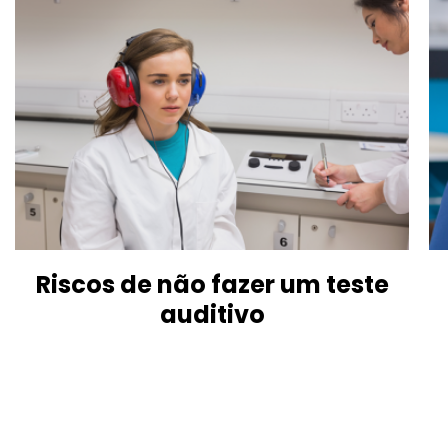
Riscos de não fazer um teste
auditivo