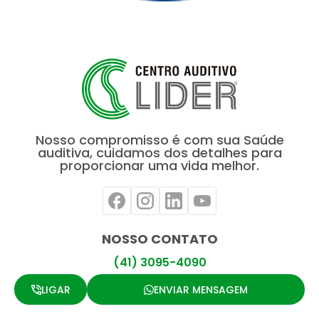
Nosso compromisso é com sua Saúde
auditiva, cuidamos dos detalhes para
proporcionar uma vida melhor.
NOSSO CONTATO
(41) 3095-4090
LIGAR
ENVIAR MENSAGEM