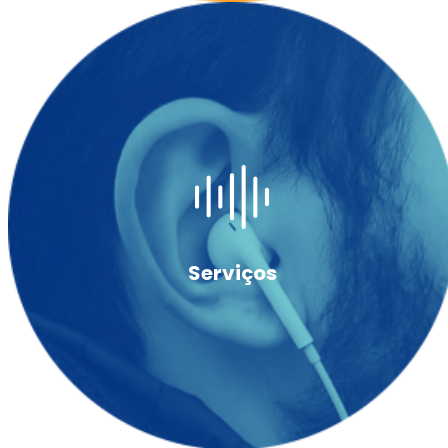
Serviços