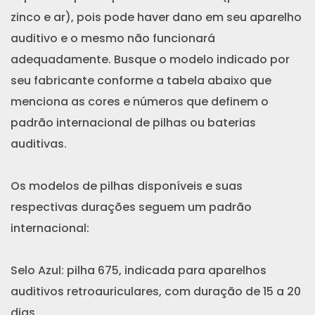
zinco e ar), pois pode haver dano em seu aparelho
auditivo e o mesmo não funcionará
adequadamente. Busque o modelo indicado por
seu fabricante conforme a tabela abaixo que
menciona as cores e números que definem o
padrão internacional de pilhas ou baterias
auditivas.
Os modelos de pilhas disponíveis e suas
respectivas durações seguem um padrão
internacional:
Selo Azul: pilha 675, indicada para aparelhos
auditivos retroauriculares, com duração de 15 a 20
dias.