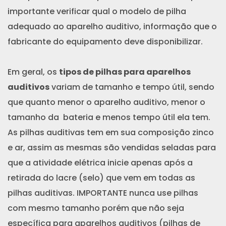
importante verificar qual o modelo de pilha
adequado ao aparelho auditivo, informação que o
fabricante do equipamento deve disponibilizar.
Em geral, os
tipos de pilhas para aparelhos
auditivos
variam de tamanho e tempo útil, sendo
que quanto menor o aparelho auditivo, menor o
tamanho da bateria e menos tempo útil ela tem.
As pilhas auditivas tem em sua composição zinco
e ar, assim as mesmas são vendidas seladas para
que a atividade elétrica inicie apenas após a
retirada do lacre (selo) que vem em todas as
pilhas auditivas. IMPORTANTE nunca use pilhas
com mesmo tamanho porém que não seja
específica para aparelhos auditivos (pilhas de