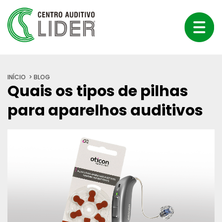
INÍCIO
BLOG
Quais os tipos de pilhas
para aparelhos auditivos