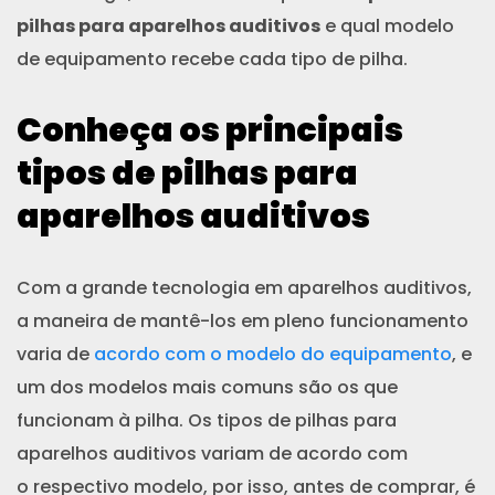
pilhas para aparelhos auditivos
e qual modelo
de equipamento recebe cada tipo de pilha.
Conheça os principais
tipos de pilhas para
aparelhos auditivos
Com a grande tecnologia em aparelhos auditivos,
a maneira de mantê-los em pleno funcionamento
varia de
acordo com o modelo do equipamento
, e
um dos modelos mais comuns são os que
funcionam à pilha. Os tipos de pilhas para
aparelhos auditivos variam de acordo com
o respectivo modelo, por isso, antes de comprar, é