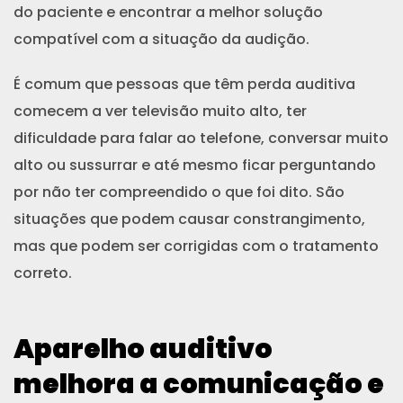
do paciente e encontrar a melhor solução
compatível com a situação da audição.
É comum que pessoas que têm perda auditiva
comecem a ver televisão muito alto, ter
dificuldade para falar ao telefone, conversar muito
alto ou sussurrar e até mesmo ficar perguntando
por não ter compreendido o que foi dito. São
situações que podem causar constrangimento,
mas que podem ser corrigidas com o tratamento
correto.
Aparelho auditivo
melhora a comunicação e