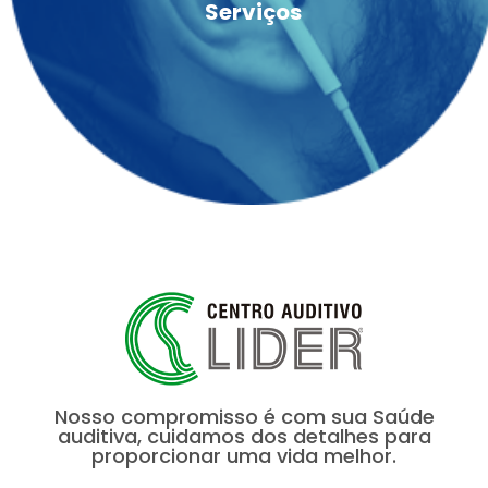
Serviços
Nosso compromisso é com sua Saúde
auditiva, cuidamos dos detalhes para
proporcionar uma vida melhor.