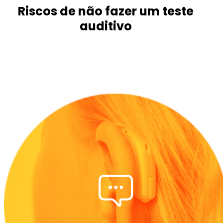
Riscos de não fazer um teste
auditivo