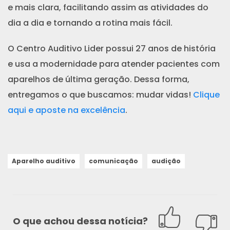
e mais clara, facilitando assim as atividades do
dia a dia e tornando a rotina mais fácil.
O Centro Auditivo Lider possui 27 anos de história
e usa a modernidade para atender pacientes com
aparelhos de última geração. Dessa forma,
entregamos o que buscamos: mudar vidas!
Clique
aqui e aposte na excelência
.
Aparelho auditivo
comunicação
audição
O que achou dessa notícia?