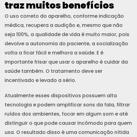
traz muitos benefícios
O uso correto do aparelho, conforme indicação
médica, recupera a audição e, mesmo que não
seja 100%, a qualidade de vida é muito maior, pois
devolve a autonomia do paciente, a socialização
volta a ficar fácil e melhora a saúde. E é
importante frisar que usar o aparelho é cuidar da
saúde também. O tratamento deve ser
incentivado e levado a sério.
Atualmente esses dispositivos possuem alta
tecnologia e podem amplificar sons da fala, filtrar
ruídos dos ambientes, focar em algum som e até
distinguir o que pode causar incômodo para quem
usa. O resultado disso é uma comunicação nítida