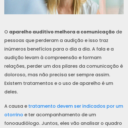
O
aparelho auditivo melhora a comunicação
de
pessoas que perderam a audição e isso traz
inúmeros benefícios para o dia a dia. A fala e a
audição levam à compreensão e formam
relações, perder um dos pilares da comunicação é
doloroso, mas não precisa ser sempre assim.
Existem tratamentos e o uso de aparelho é um
deles.
A causa e
tratamento devem ser indicados por um
otorrino
e ter acompanhamento de um
fonoaudiólogo. Juntos, eles vão analisar o quadro