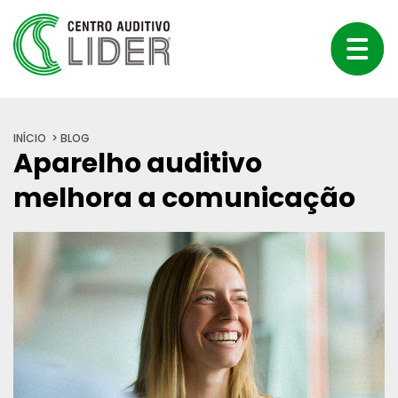
INÍCIO
BLOG
Aparelho auditivo
melhora a comunicação