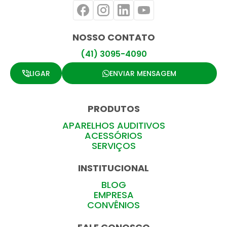
NOSSO CONTATO
(41) 3095-4090
LIGAR
ENVIAR MENSAGEM
PRODUTOS
APARELHOS AUDITIVOS
ACESSÓRIOS
SERVIÇOS
INSTITUCIONAL
BLOG
EMPRESA
CONVÊNIOS