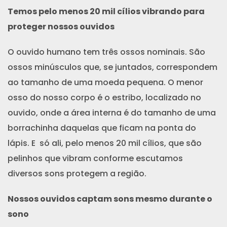
Temos pelo menos 20 mil cílios vibrando para
proteger nossos ouvidos
O ouvido humano tem três ossos nominais. São
ossos minúsculos que, se juntados, correspondem
ao tamanho de uma moeda pequena. O menor
osso do nosso corpo é o estribo, localizado no
ouvido, onde a área interna é do tamanho de uma
borrachinha daquelas que ficam na ponta do
lápis. E só ali, pelo menos 20 mil cílios, que são
pelinhos que vibram conforme escutamos
diversos sons protegem a região.
Nossos ouvidos captam sons mesmo durante o
sono