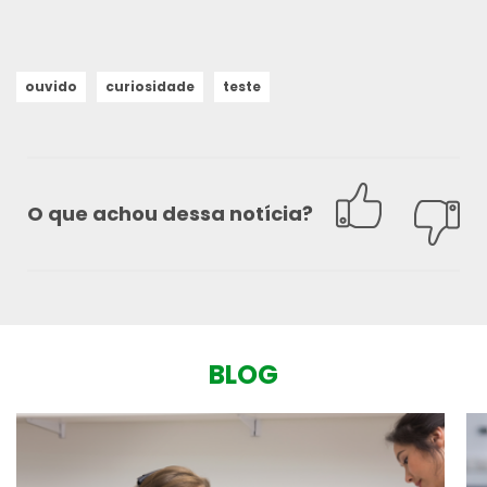
ouvido
curiosidade
teste
O que achou dessa notícia?
BLOG