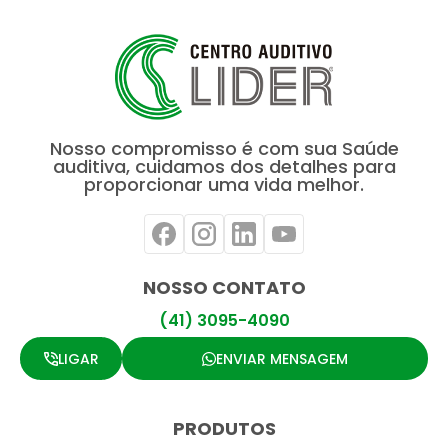
Nosso compromisso é com sua Saúde
auditiva, cuidamos dos detalhes para
proporcionar uma vida melhor.
NOSSO CONTATO
(41) 3095-4090
LIGAR
ENVIAR MENSAGEM
PRODUTOS