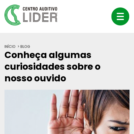
INÍCIO
BLOG
Conheça algumas
curiosidades sobre o
nosso ouvido