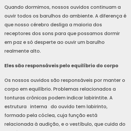
Quando dormimos, nossos ouvidos continuam a
ouvir todos os barulhos do ambiente. A diferença é
que nosso cérebro desliga a maioria dos
receptores dos sons para que possamos dormir
em paz e só desperte ao ouvir um barulho
realmente alto.
Eles são responsáveis pelo equilíbrio do corpo
Os nossos ouvidos são responsáveis por manter o
corpo em equilíbrio. Problemas relacionados a
tonturas crônicas podem indicar labirintite. A
estrutura interna do ouvido tem labirinto,
formado pela cóclea, cuja função está
relacionada à audição, e o vestíbulo, que cuida do