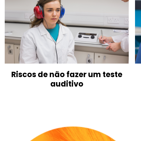
Riscos de não fazer um teste
auditivo