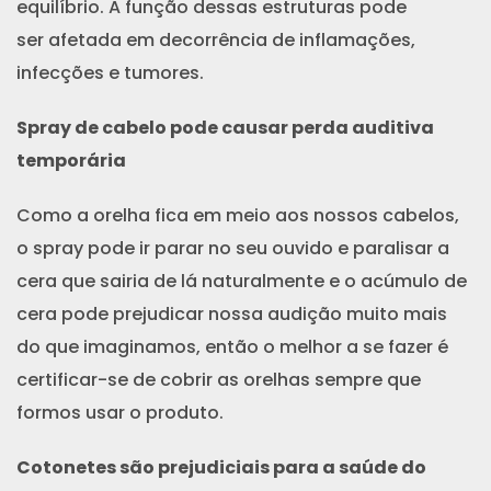
equilíbrio. A função dessas estruturas pode
ser afetada em decorrência de inflamações,
infecções e tumores.
Spray de cabelo pode causar perda auditiva
temporária
Como a orelha fica em meio aos nossos cabelos,
o spray pode ir parar no seu ouvido e paralisar a
cera que sairia de lá naturalmente e o acúmulo de
cera pode prejudicar nossa audição muito mais
do que imaginamos, então o melhor a se fazer é
certificar-se de cobrir as orelhas sempre que
formos usar o produto.
Cotonetes são prejudiciais para a saúde do