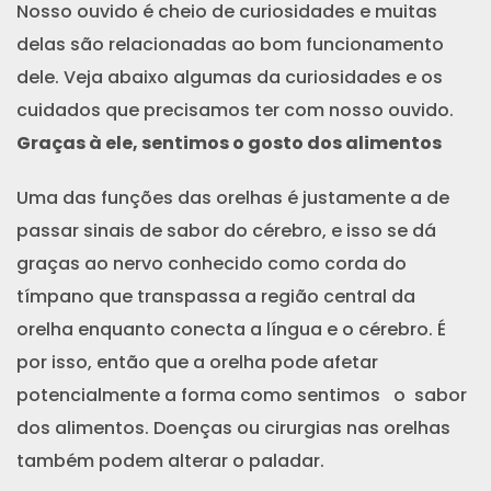
Nosso ouvido é cheio de curiosidades e muitas
delas são relacionadas ao bom funcionamento
dele. Veja abaixo algumas da curiosidades e os
cuidados que precisamos ter com nosso ouvido.
Graças à ele, sentimos o gosto dos alimentos
Uma das funções das orelhas é justamente a de
passar sinais de sabor do cérebro, e isso se dá
graças ao nervo conhecido como corda do
tímpano que transpassa a região central da
orelha enquanto conecta a língua e o cérebro. É
por isso, então que a orelha pode afetar
potencialmente a forma como sentimos o sabor
dos alimentos. Doenças ou cirurgias nas orelhas
também podem alterar o paladar.