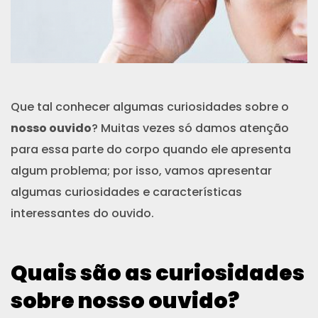
Que tal conhecer algumas curiosidades sobre o
nosso ouvido
? Muitas vezes só damos atenção
para essa parte do corpo quando ele apresenta
algum problema; por isso, vamos apresentar
algumas curiosidades e características
interessantes do ouvido.
Quais são as curiosidades
sobre nosso ouvido?