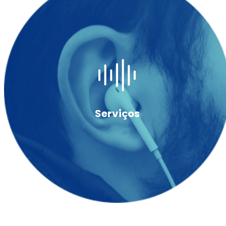
Serviços