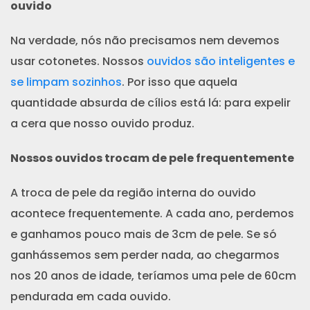
ouvido
Na verdade, nós não precisamos nem devemos
usar cotonetes. Nossos
ouvidos são inteligentes e
se limpam sozinhos
. Por isso que aquela
quantidade absurda de cílios está lá: para expelir
a cera que nosso ouvido produz.
Nossos ouvidos trocam de pele frequentemente
A troca de pele da região interna do ouvido
acontece frequentemente. A cada ano, perdemos
e ganhamos pouco mais de 3cm de pele. Se só
ganhássemos sem perder nada, ao chegarmos
nos 20 anos de idade, teríamos uma pele de 60cm
pendurada em cada ouvido.