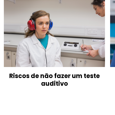
Riscos de não fazer um teste
auditivo