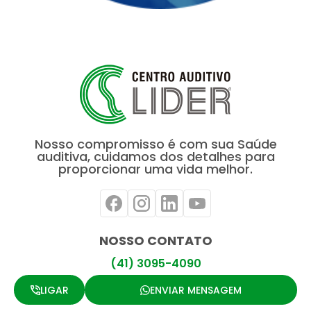
Nosso compromisso é com sua Saúde
auditiva, cuidamos dos detalhes para
proporcionar uma vida melhor.
NOSSO CONTATO
(41) 3095-4090
LIGAR
ENVIAR MENSAGEM