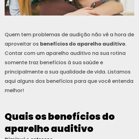
Quem tem problemas de audição não vê a hora de
aproveitar os
benefícios do aparelho auditivo
.
Contar com um aparelho auditivo na sua rotina
somente traz benefícios à sua saúde e
principalmente a sua qualidade de vida. Listamos
aqui alguns dos benefícios para que você entenda
melhor!
Quais os benefícios do
aparelho auditivo