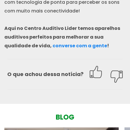
com tecnologia de ponta para perceber os sons
com muito mais conectividade!
Aqui no Centro Auditivo Lider temos aparelhos
auditivos perfeitos para melhorar a sua
qualidade de vida,
converse com a gente
!
O que achou dessa notícia?
BLOG