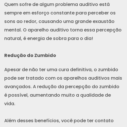
Quem sofre de algum problema auditivo está
sempre em esforço constante para perceber os
sons ao redor, causando uma grande exaustão
mental. O aparelho auditivo torna essa percepção
natural, é energia de sobra para o dia!
Redução do Zumbido
Apesar de não ter uma cura definitiva, o zumbido
pode ser tratado com os aparelhos auditivos mais
avançados. A redução da percepção do zumbido
é possível, aumentando muito a qualidade de
vida.
Além desses benefícios, você pode ter contato