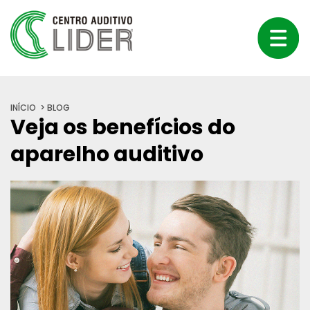
INÍCIO
BLOG
Veja os benefícios do
aparelho auditivo