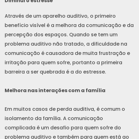
Diminui o estresse
Através de um aparelho auditivo, o primeiro
benefício visível é a melhora da comunicação e da
percepção dos espaços. Quando se tem um
problema auditivo não tratado, a dificuldade na
comunicação é causadora de muita frustração e
irritação para quem sofre, portanto a primeira
barreira a ser quebrada é a do estresse.
Melhora nas interações com a família
Em muitos casos de perda auditiva, é comum o
isolamento da família. A comunicação
complicada é um desafio para quem sofre do
problema auditivo e também para quem está ao