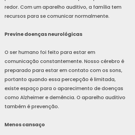
redor. Com um aparelho auditivo, a família tem
recursos para se comunicar normalmente.
Previne doenças neurológicas
O ser humano foi feito para estar em
comunicação constantemente. Nosso cérebro é
preparado para estar em contato com os sons,
portanto quando essa percepção é limitada,
existe espaço para o aparecimento de doenças
como Alzheimer e demência. O aparelho auditivo
também é prevenção.
Menos cansaço