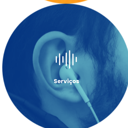
Serviços